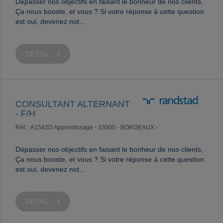
Dépasser nos objectifs en faisant le bonheur de nos clients,
Ça nous booste, et vous ? Si votre réponse à cette question
est oui, devenez not...
DÉTAIL
CONSULTANT ALTERNANT
- F/H
Réf. : A1542D
Apprentissage -
33000 - BORDEAUX -
Dépasser nos objectifs en faisant le bonheur de nos clients,
Ça nous booste, et vous ? Si votre réponse à cette question
est oui, devenez not...
DÉTAIL